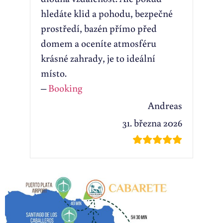
hledáte klid a pohodu, bezpečné
prostředí, bazén přímo před
domem a oceníte atmosféru
krásné zahrady, je to ideální
místo.
–
Booking
Andreas
31. března 2026