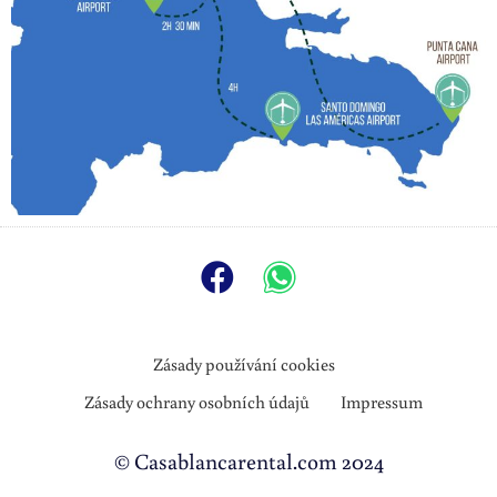
Zásady používání cookies
Zásady ochrany osobních údajů
Impressum
© Casablancarental.com 2024